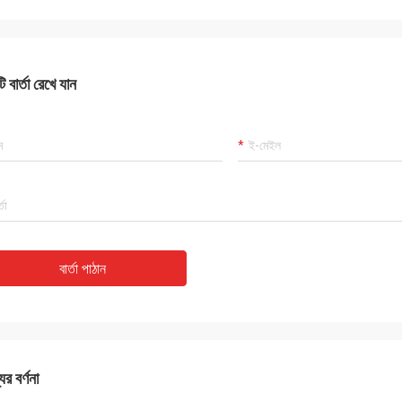
 বার্তা রেখে যান
বার্তা পাঠান
ের বর্ণনা