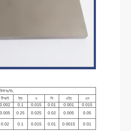
রিমাণ
≤
%
,
টিআই
ট্যা
ও
সি
এইচ
এন
0.002
0.1
0.015
0.01
0.001
0.015
0.005
0.25
0.025
0.02
0.005
0.05
0.02
0.1
0.015
0.01
0.0015
0.01