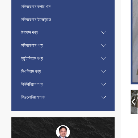
মলিবডেনাম কপার খাদ
মলিবডেনাম ইলেক্ট্রোড
টংস্টেন পণ্য
মলিবডেনাম পণ্য
ট্যান্টালিয়াম পণ্য
নিওবিয়াম পণ্য
টাইটানিয়াম পণ্য
জিরকোনিয়াম পণ্য