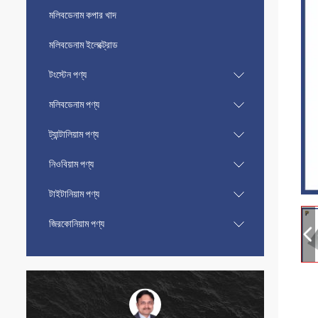
মলিবডেনাম কপার খাদ
মলিবডেনাম ইলেক্ট্রোড
টংস্টেন পণ্য
মলিবডেনাম পণ্য
ট্যান্টালিয়াম পণ্য
নিওবিয়াম পণ্য
টাইটানিয়াম পণ্য
জিরকোনিয়াম পণ্য