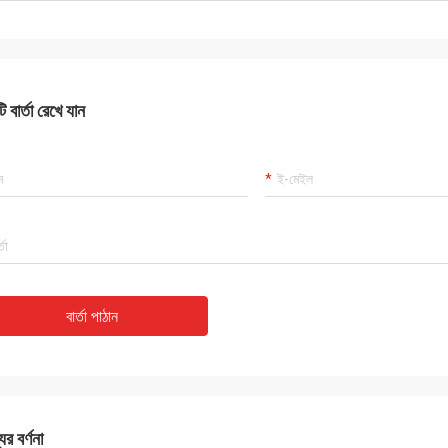
 বার্তা রেখে যান
বার্তা পাঠান
ের বর্ণনা