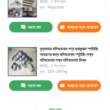
MOQ：1 কিলোগ্রাম
মূল্য：Negotiate
টাইটানিয়াম পণ্য
ভালো দাম
আমাদের সাথে যোগাযোগ
জিরকোনিয়াম পণ্য
করুন
বৃত্তাকার মলিবডেনাম পণ্য ভ্যাকুয়াম স্পাটারিং
আবরণের জন্য মলিবডেনাম স্পুটারিং লক্ষ্য
মলিবডেনাম লক্ষ্য মলিবডেনাম ডিস্ক
MOQ：1 কিলোগ্রাম
মূল্য：$50~200/kg
ভালো দাম
আমাদের সাথে যোগাযোগ
করুন
আরো দেখুন