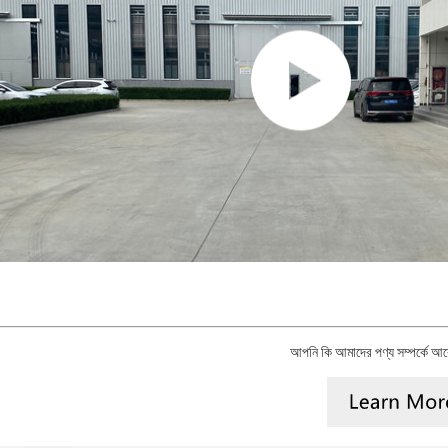
আপনি কি আমাদের পণ্য সম্পর্কে আ