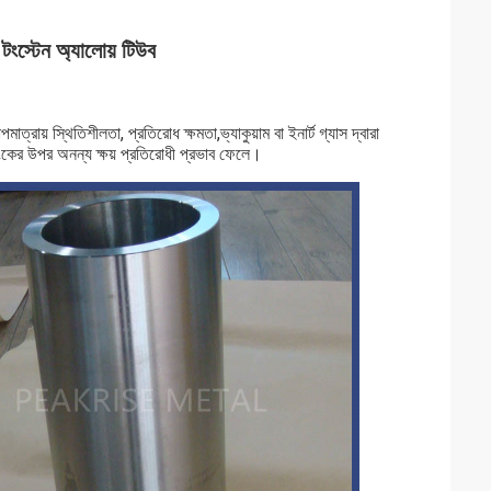
ংস্টেন অ্যালোয় টিউব
াত্রায় স্থিতিশীলতা, প্রতিরোধ ক্ষমতা,ভ্যাকুয়াম বা ইনার্ট গ্যাস দ্বারা
ংকের উপর অনন্য ক্ষয় প্রতিরোধী প্রভাব ফেলে।