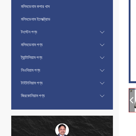
মলিবডেনাম কপার খাদ
মলিবডেনাম ইলেক্ট্রোড
টংস্টেন পণ্য
মলিবডেনাম পণ্য
ট্যান্টালিয়াম পণ্য
নিওবিয়াম পণ্য
টাইটানিয়াম পণ্য
জিরকোনিয়াম পণ্য