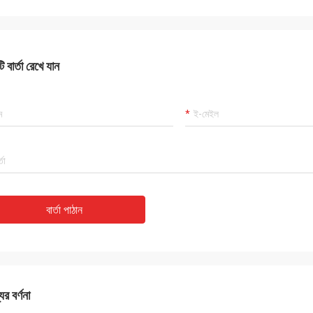
 বার্তা রেখে যান
বার্তা পাঠান
ের বর্ণনা